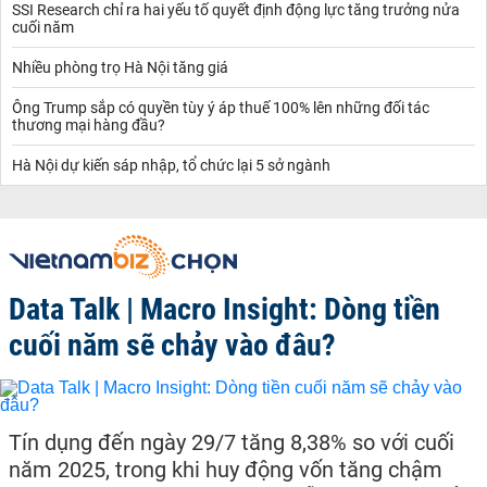
SSI Research chỉ ra hai yếu tố quyết định động lực tăng trưởng nửa
cuối năm
Nhiều phòng trọ Hà Nội tăng giá
Ông Trump sắp có quyền tùy ý áp thuế 100% lên những đối tác
thương mại hàng đầu?
Hà Nội dự kiến sáp nhập, tổ chức lại 5 sở ngành
Data Talk | Macro Insight: Dòng tiền
cuối năm sẽ chảy vào đâu?
Tín dụng đến ngày 29/7 tăng 8,38% so với cuối
năm 2025, trong khi huy động vốn tăng chậm