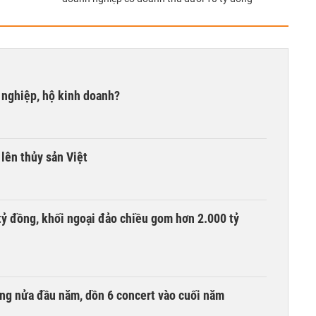
 nghiệp, hộ kinh doanh?
lên thủy sản Việt
tỷ đồng, khối ngoại đảo chiều gom hơn 2.000 tỷ
ồng nửa đầu năm, dồn 6 concert vào cuối năm