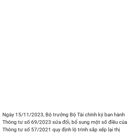
Ngày 15/11/2023, Bộ trưởng Bộ Tài chính ký ban hành
Thông tư số 69/2023 sửa đổi, bổ sung một số điều của
Thông tư số 57/2021 quy định lộ trình sắp xếp lại thị