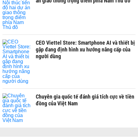
án giao thông trọng điểm phía Nam Thủ đô
CEO Viettel Store: Smartphone AI và thiết bị
gập đang định hình xu hướng nâng cấp của
người dùng
Chuyên gia quốc tế đánh giá tích cực về tiền
đồng của Việt Nam