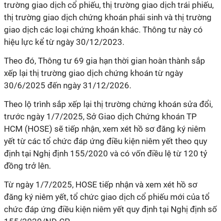
trường giao dịch cổ phiếu, thị trường giao dịch trái phiếu,
thị trường giao dịch chứng khoán phái sinh và thị trường
giao dịch các loại chứng khoán khác. Thông tư này có
hiệu lực kể từ ngày 30/12/2023.
Theo đó, Thông tư 69 gia hạn thời gian hoàn thành sắp
xếp lại thị trường giao dịch chứng khoán từ ngày
30/6/2025 đến ngày 31/12/2026.
Theo lộ trình sắp xếp lại thị trường chứng khoán sửa đổi,
trước ngày 1/7/2025, Sở Giao dịch Chứng khoán TP
HCM (HOSE) sẽ tiếp nhận, xem xét hồ sơ đăng ký niêm
yết từ các tổ chức đáp ứng điều kiện niêm yết theo quy
định tại Nghị định 155/2020 và có vốn điều lệ từ 120 tỷ
đồng trở lên.
Từ ngày 1/7/2025, HOSE tiếp nhận và xem xét hồ sơ
đăng ký niêm yết, tổ chức giao dịch cổ phiếu mới của tổ
chức đáp ứng điều kiện niêm yết quy định tại Nghị định số