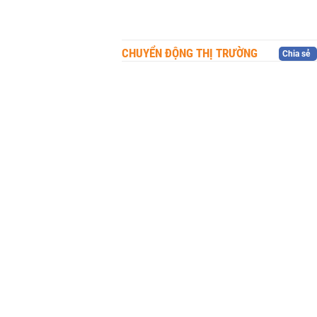
CHUYỂN ĐỘNG THỊ TRƯỜNG
Chia sẻ