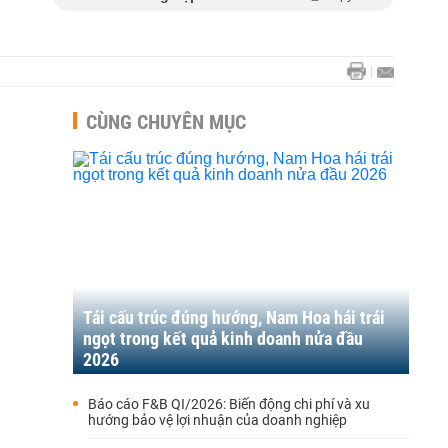
CÙNG CHUYÊN MỤC
Tái cấu trúc đúng hướng, Nam Hoa hái trái
ngọt trong kết quả kinh doanh nửa đầu
2026
Báo cáo F&B QI/2026: Biến động chi phí và xu
hướng bảo vệ lợi nhuận của doanh nghiệp