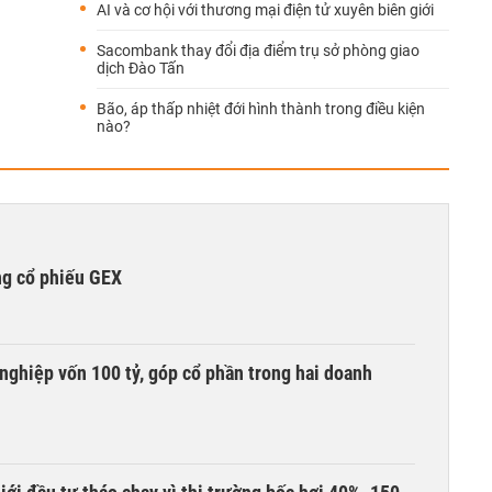
AI và cơ hội với thương mại điện tử xuyên biên giới
Sacombank thay đổi địa điểm trụ sở phòng giao
dịch Đào Tấn
Bão, áp thấp nhiệt đới hình thành trong điều kiện
nào?
ng cổ phiếu GEX
nghiệp vốn 100 tỷ, góp cổ phần trong hai doanh