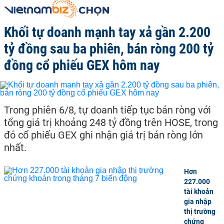
Khối tự doanh mạnh tay xả gần 2.200
tỷ đồng sau ba phiên, bán ròng 200 tỷ
đồng cổ phiếu GEX hôm nay
Trong phiên 6/8, tự doanh tiếp tục bán ròng với
tổng giá trị khoảng 248 tỷ đồng trên HOSE, trong
đó cổ phiếu GEX ghi nhận giá trị bán ròng lớn
nhất.
Hơn
227.000
tài khoản
gia nhập
thị trường
chứng