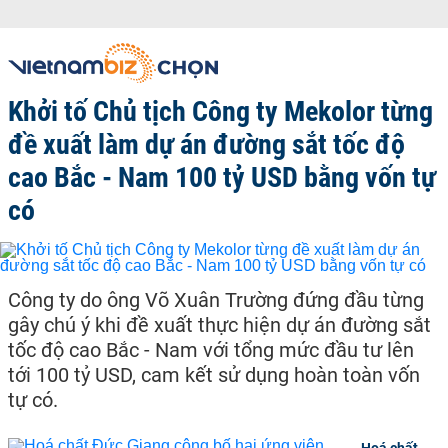
Khởi tố Chủ tịch Công ty Mekolor từng
đề xuất làm dự án đường sắt tốc độ
cao Bắc - Nam 100 tỷ USD bằng vốn tự
có
Công ty do ông Võ Xuân Trường đứng đầu từng
gây chú ý khi đề xuất thực hiện dự án đường sắt
tốc độ cao Bắc - Nam với tổng mức đầu tư lên
tới 100 tỷ USD, cam kết sử dụng hoàn toàn vốn
tự có.