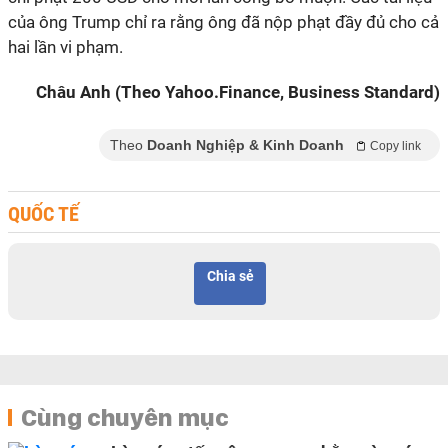
của ông Trump chỉ ra rằng ông đã nộp phạt đầy đủ cho cả
hai lần vi phạm.
Châu Anh (Theo Yahoo.Finance, Business Standard)
Theo
Doanh Nghiệp & Kinh Doanh
Copy link
QUỐC TẾ
Chia sẻ
Cùng chuyên mục