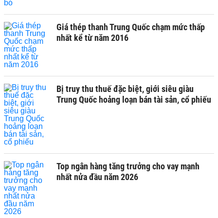
Giá thép thanh Trung Quốc chạm mức thấp
nhất kể từ năm 2016
Bị truy thu thuế đặc biệt, giới siêu giàu
Trung Quốc hoảng loạn bán tài sản, cổ phiếu
Top ngân hàng tăng trưởng cho vay mạnh
nhất nửa đầu năm 2026