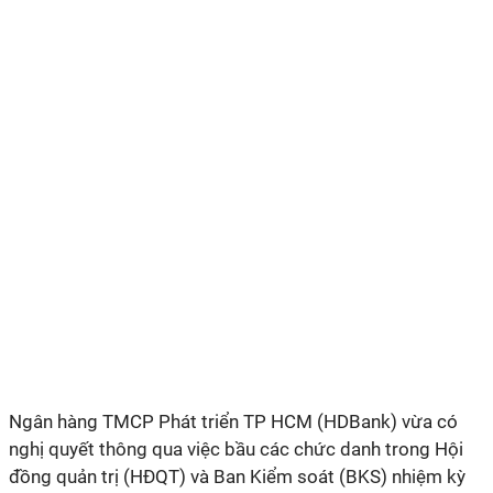
Ngân hàng TMCP Phát triển TP HCM (HDBank) vừa có
nghị quyết thông qua việc bầu các chức danh trong Hội
đồng quản trị (HĐQT) và Ban Kiểm soát (BKS) nhiệm kỳ