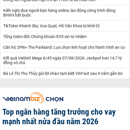
Kiến nghị đưa người bán hàng online, lao động công trình đóng
BHXH bắt buộc
TikToker Khánh Sky, Vua Quạt, Hồ Văn Khoa bị khởi tố
Tổng Giám đốc Chứng khoán EVS xin từ nhiệm
Căn hộ 2PN+ The Parkland: Lựa chọn linh hoạt cho hành trình an cư
Kết quả Vietlott Mega 6/45 ngày 07/08/2026: Jackpot hơn 14,7 tỷ
đồng vô chủ
Bà Lê Thị Thu Thủy gửi lời chào tạm biệt VinFast sau 9 năm gắn bó
Top ngân hàng tăng trưởng cho vay
mạnh nhất nửa đầu năm 2026