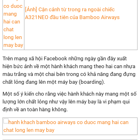
[Ảnh] Cận cảnh từ trong ra ngoài chiếc
A321NEO đầu tiên của Bamboo Airways
Trên mạng xã hội Facebook những ngày gần đây xuất
hiện bức ảnh về một hành khách mang theo hai can nhựa
màu trắng và một chai bên trong có khả năng đang đựng
chất lỏng đang lên một máy bay (boarding).
Một số ý kiến cho rằng việc hành khách này mang một số
lượng lớn chất lỏng như vậy lên máy bay là vi phạm qui
định về an toàn hàng không.