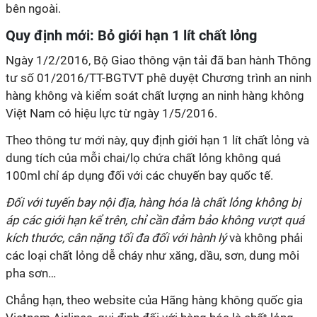
bên ngoài.
Quy định mới: Bỏ giới hạn 1 lít chất lỏng
Ngày 1/2/2016, Bộ Giao thông vận tải đã ban hành Thông
tư số 01/2016/TT-BGTVT phê duyệt Chương trình an ninh
hàng không và kiểm soát chất lượng an ninh hàng không
Việt Nam có hiệu lực từ ngày 1/5/2016.
Theo thông tư mới này, quy định giới hạn 1 lít chất lỏng và
dung tích của mỗi chai/lọ chứa chất lỏng không quá
100ml chỉ áp dụng đối với các chuyến bay quốc tế.
Đối với tuyến bay nội địa, hàng hóa là chất lỏng không bị
áp các giới hạn kể trên, chỉ cần đảm bảo không vượt quá
kích thước, cân nặng tối đa đối với hành lý
và không phải
các loại chất lỏng dễ cháy như xăng, dầu, sơn, dung môi
pha sơn…
Chẳng hạn, theo website của Hãng hàng không quốc gia