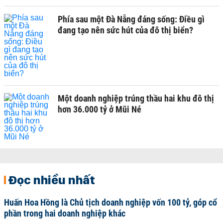
Phía sau một Đà Nẵng đáng sống: Điều gì
đang tạo nên sức hút của đô thị biển?
Một doanh nghiệp trúng thầu hai khu đô thị
hơn 36.000 tỷ ở Mũi Né
Đọc nhiều nhất
Huấn Hoa Hồng là Chủ tịch doanh nghiệp vốn 100 tỷ, góp cổ
phần trong hai doanh nghiệp khác