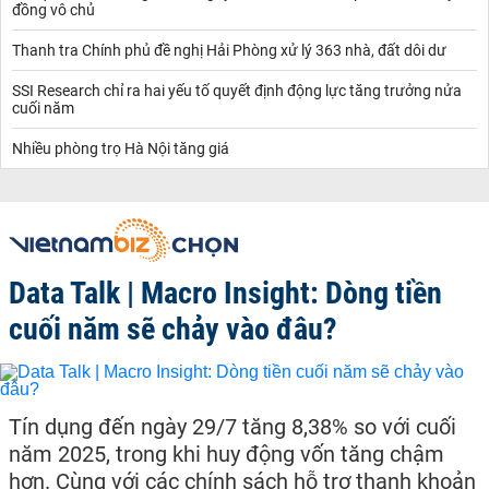
đồng vô chủ
Thanh tra Chính phủ đề nghị Hải Phòng xử lý 363 nhà, đất dôi dư
SSI Research chỉ ra hai yếu tố quyết định động lực tăng trưởng nửa
cuối năm
Nhiều phòng trọ Hà Nội tăng giá
Data Talk | Macro Insight: Dòng tiền
cuối năm sẽ chảy vào đâu?
Tín dụng đến ngày 29/7 tăng 8,38% so với cuối
năm 2025, trong khi huy động vốn tăng chậm
hơn. Cùng với các chính sách hỗ trợ thanh khoản