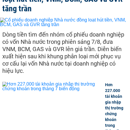
tăng trần
Dòng tiền tìm đến nhóm cổ phiếu doanh nghiệp
có vốn Nhà nước trong phiên sáng 7/8, đưa
VNM, BCM, GAS và GVR lên giá trần. Diễn biến
xuất hiện sau khi khung phân loại mới phục vụ
cơ cấu lại vốn Nhà nước tại doanh nghiệp có
hiệu lực.
Hơn
227.000
tài khoản
gia nhập
thị trường
chứng
khoán
trong