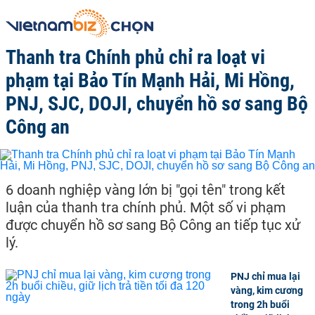
Thanh tra Chính phủ chỉ ra loạt vi
phạm tại Bảo Tín Mạnh Hải, Mi Hồng,
PNJ, SJC, DOJI, chuyển hồ sơ sang Bộ
Công an
6 doanh nghiệp vàng lớn bị "gọi tên" trong kết
luận của thanh tra chính phủ. Một số vi phạm
được chuyển hồ sơ sang Bộ Công an tiếp tục xử
lý.
PNJ chỉ mua lại
vàng, kim cương
trong 2h buổi