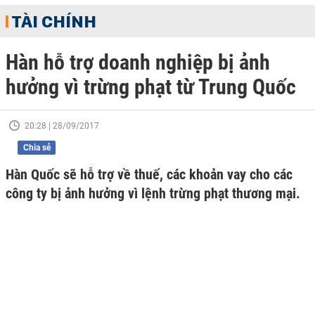
TÀI CHÍNH
Hàn hỗ trợ doanh nghiệp bị ảnh
hưởng vì trừng phạt từ Trung Quốc
20:28 | 28/09/2017
Chia sẻ
Hàn Quốc sẽ hỗ trợ về thuế, các khoản vay cho các
công ty bị ảnh hưởng vì lệnh trừng phạt thương mại.