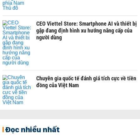
CEO Viettel Store: Smartphone AI và thiết bị
gập đang định hình xu hướng nâng cấp của
người dùng
Chuyên gia quốc tế đánh giá tích cực về tiền
đồng của Việt Nam
Đọc nhiều nhất