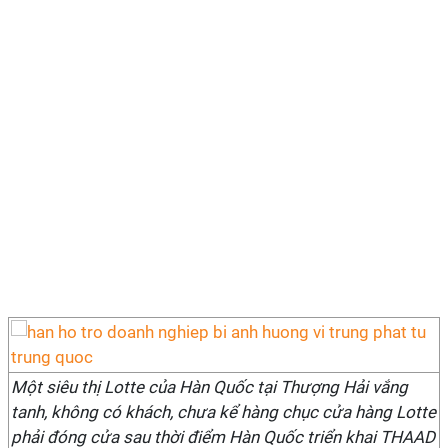
Một siêu thị Lotte của Hàn Quốc tại Thượng Hải vắng
tanh, không có khách, chưa kể hàng chục cửa hàng Lotte
phải đóng cửa sau thời điểm Hàn Quốc triển khai THAAD