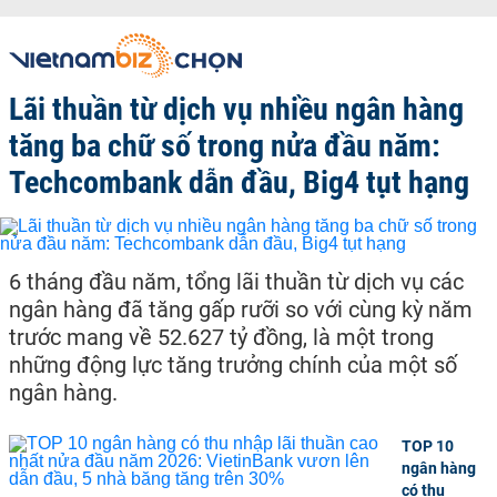
Lãi thuần từ dịch vụ nhiều ngân hàng
tăng ba chữ số trong nửa đầu năm:
Techcombank dẫn đầu, Big4 tụt hạng
6 tháng đầu năm, tổng lãi thuần từ dịch vụ các
ngân hàng đã tăng gấp rưỡi so với cùng kỳ năm
trước mang về 52.627 tỷ đồng, là một trong
những động lực tăng trưởng chính của một số
ngân hàng.
TOP 10
ngân hàng
có thu