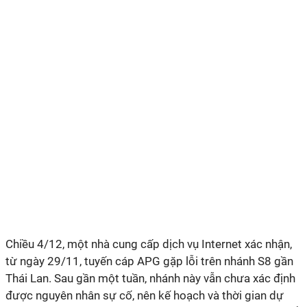
Chiều 4/12, một nhà cung cấp dịch vụ Internet xác nhận,
từ ngày 29/11, tuyến cáp APG gặp lỗi trên nhánh S8 gần
Thái Lan. Sau gần một tuần, nhánh này vẫn chưa xác định
được nguyên nhân sự cố, nên kế hoạch và thời gian dự