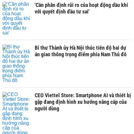
'Cần phân định rủi ro của hoạt động dầu khí
với quyết định đầu tư sai'
Bí thư Thành ủy Hà Nội thúc tiến độ hai dự
án giao thông trọng điểm phía Nam Thủ đô
CEO Viettel Store: Smartphone AI và thiết bị
gập đang định hình xu hướng nâng cấp của
người dùng