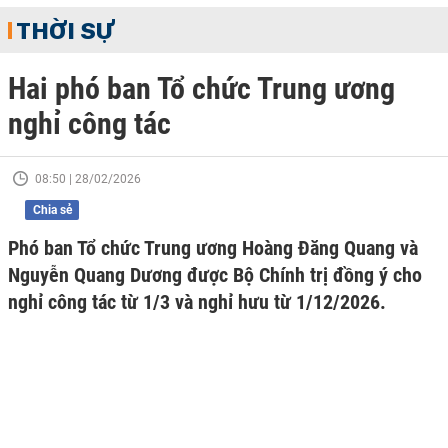
THỜI SỰ
Hai phó ban Tổ chức Trung ương
nghỉ công tác
08:50 | 28/02/2026
Chia sẻ
Phó ban Tổ chức Trung ương Hoàng Đăng Quang và
Nguyễn Quang Dương được Bộ Chính trị đồng ý cho
nghỉ công tác từ 1/3 và nghỉ hưu từ 1/12/2026.