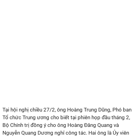
Tại hội nghị chiều 27/2, ông Hoàng Trung Dũng, Phó ban
Tổ chức Trung ương cho biết tại phiên họp đầu tháng 2,
Bộ Chính trị đồng ý cho ông Hoàng Đăng Quang và
Nguyễn Quang Dương nghỉ công tác. Hai ông là Ủy viên