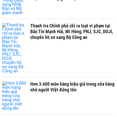
Thanh tra Chính phủ chỉ ra loạt vi phạm tại
Bảo Tín Mạnh Hải, Mi Hồng, PNJ, SJC, DOJI,
chuyển hồ sơ sang Bộ Công an
Hơn 3.600 món hàng hiệu giả trong cửa hàng
nhờ người Việt đứng tên