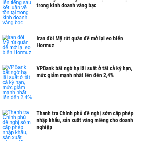
trong kinh doanh vàng bạc
Iran đòi Mỹ rút quân để mở lại eo biển
Hormuz
VPBank bất ngờ hạ lãi suất ở tất cả kỳ hạn,
mức giảm mạnh nhất lên đến 2,4%
Thanh tra Chính phủ đề nghị sớm cấp phép
nhập khẩu, sản xuất vàng miếng cho doanh
nghiệp