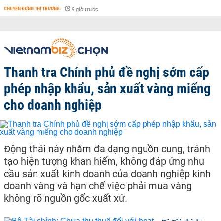
CHUYỂN ĐỘNG THỊ TRƯỜNG
-
9 giờ trước
Thanh tra Chính phủ đề nghị sớm cấp
phép nhập khẩu, sản xuất vàng miếng
cho doanh nghiệp
Động thái này nhằm đa dạng nguồn cung, tránh
tạo hiện tượng khan hiếm, không đáp ứng nhu
cầu sản xuất kinh doanh của doanh nghiệp kinh
doanh vàng và hạn chế việc phải mua vàng
không rõ nguồn gốc xuất xứ.