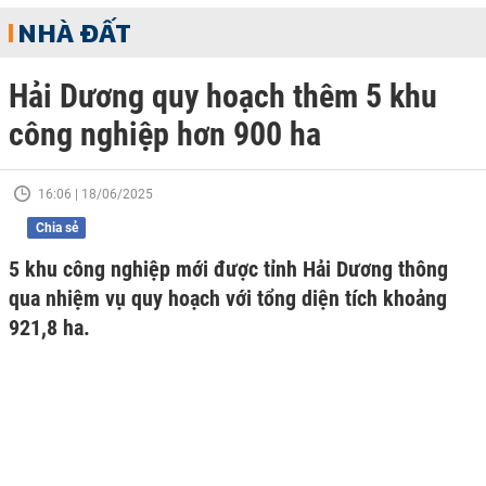
NHÀ ĐẤT
Hải Dương quy hoạch thêm 5 khu
công nghiệp hơn 900 ha
16:06 | 18/06/2025
Chia sẻ
5 khu công nghiệp mới được tỉnh Hải Dương thông
qua nhiệm vụ quy hoạch với tổng diện tích khoảng
921,8 ha.