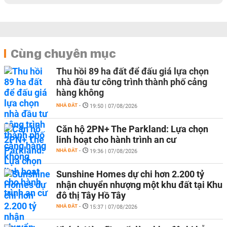
Cùng chuyên mục
Thu hồi 89 ha đất để đấu giá lựa chọn
nhà đầu tư công trình thành phố cảng
hàng không
NHÀ ĐẤT
-
19:50 | 07/08/2026
Căn hộ 2PN+ The Parkland: Lựa chọn
linh hoạt cho hành trình an cư
NHÀ ĐẤT
-
19:36 | 07/08/2026
Sunshine Homes dự chi hơn 2.200 tỷ
nhận chuyển nhượng một khu đất tại Khu
đô thị Tây Hồ Tây
NHÀ ĐẤT
-
15:37 | 07/08/2026