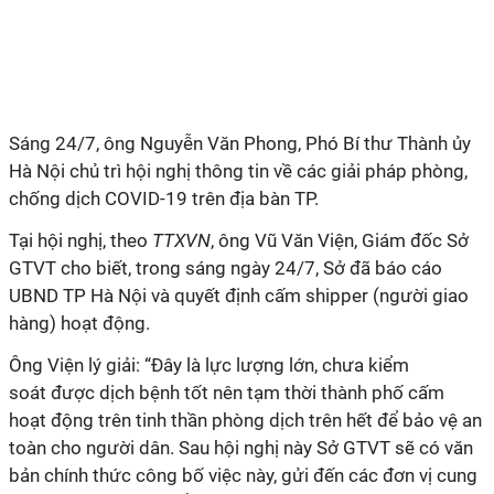
Sáng 24/7, ông Nguyễn Văn Phong, Phó Bí thư Thành ủy
Hà Nội chủ trì hội nghị thông tin về các giải pháp phòng,
chống dịch COVID-19 trên địa bàn TP.
Tại hội nghị, theo
TTXVN
, ông Vũ Văn Viện, Giám đốc Sở
GTVT cho biết, trong sáng ngày 24/7, Sở đã báo cáo
UBND TP Hà Nội và quyết định cấm shipper (người giao
hàng) hoạt động.
Ông Viện lý giải: “Đây là lực lượng lớn, chưa kiểm
soát được dịch bệnh tốt nên tạm thời thành phố cấm
hoạt động trên tinh thần phòng dịch trên hết để bảo vệ an
toàn cho người dân. Sau hội nghị này Sở GTVT sẽ có văn
bản chính thức công bố việc này, gửi đến các đơn vị cung