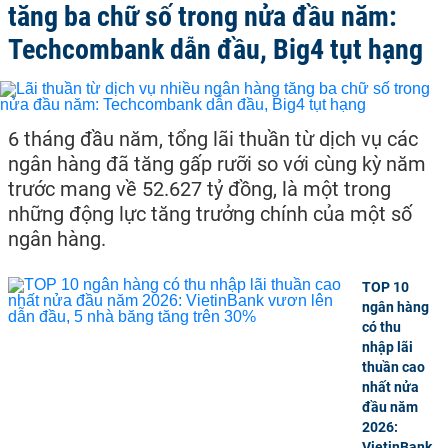
tăng ba chữ số trong nửa đầu năm:
Techcombank dẫn đầu, Big4 tụt hạng
6 tháng đầu năm, tổng lãi thuần từ dịch vụ các
ngân hàng đã tăng gấp rưỡi so với cùng kỳ năm
trước mang về 52.627 tỷ đồng, là một trong
những động lực tăng trưởng chính của một số
ngân hàng.
TOP 10
ngân hàng
có thu
nhập lãi
thuần cao
nhất nửa
đầu năm
2026:
VietinBank