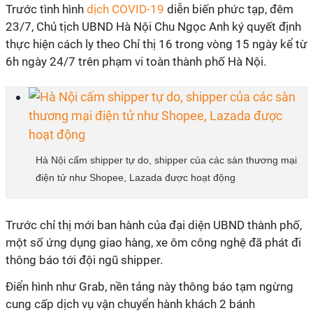
Trước tình hình
dịch COVID-19
diễn biến phức tạp, đêm
23/7, Chủ tịch UBND Hà Nội Chu Ngọc Anh ký quyết định
thực hiện cách ly theo Chỉ thị 16 trong vòng 15 ngày kể từ
6h ngày 24/7 trên phạm vi toàn thành phố Hà Nội.
Hà Nội cấm shipper tự do, shipper của các sàn thương mại
điện tử như Shopee, Lazada được hoạt động
Trước chỉ thị mới ban hành của đại diện UBND thành phố,
một số ứng dụng giao hàng, xe ôm công nghệ đã phát đi
thông báo tới đội ngũ shipper.
Điển hình như Grab, nền tảng này thông báo tạm ngừng
cung cấp dịch vụ vận chuyển hành khách 2 bánh