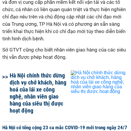
và đơn vị cung cấp phần mềm kết nối vận tải và các tổ
chức, cá nhân có liên quan quán triệt và thực hiện nghiên
chỉ đạo nêu trên và chủ động cập nhật các chỉ đạo mới
của Trung ương, TP Hà Nội và có phương án sẵn sàng
triển khai thực hiện khi có chỉ đạo mới tùy theo diễn biến
tình hình dịch bệnh.
Sở GTVT cũng cho biết nhân viên giao hàng của các siêu
thị vẫn được phép hoạt động.
Hà Nội chính thức dừng
dịch vụ chở khách, hàng
hoá của lái xe công
nghệ, nhân viên giao
hàng của siêu thị được
hoạt động
Hà Nội có tổng cộng 23 ca mắc COVID-19 mới trong ngày 24/7