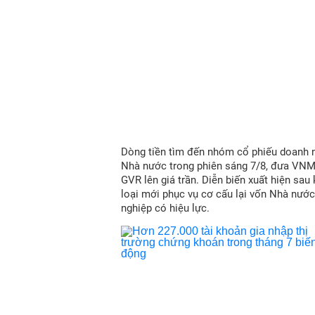
Dòng tiền tìm đến nhóm cổ phiếu doanh 
Nhà nước trong phiên sáng 7/8, đưa VN
GVR lên giá trần. Diễn biến xuất hiện sau
loại mới phục vụ cơ cấu lại vốn Nhà nước
nghiệp có hiệu lực.