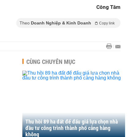
Công Tâm
Theo
Doanh Nghiệp & Kinh Doanh
Copy link
CÙNG CHUYÊN MỤC
Thu hồi 89 ha đất để đấu giá lựa chọn nhà
đầu tư công trình thành phố cảng hàng
không