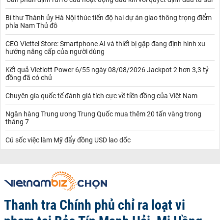
Bí thư Thành ủy Hà Nội thúc tiến độ hai dự án giao thông trọng điểm
phía Nam Thủ đô
CEO Viettel Store: Smartphone AI và thiết bị gập đang định hình xu
hướng nâng cấp của người dùng
Kết quả Vietlott Power 6/55 ngày 08/08/2026 Jackpot 2 hơn 3,3 tỷ
đồng đã có chủ
Chuyên gia quốc tế đánh giá tích cực về tiền đồng của Việt Nam
Ngân hàng Trung ương Trung Quốc mua thêm 20 tấn vàng trong
tháng 7
Cú sốc việc làm Mỹ đẩy đồng USD lao dốc
Thanh tra Chính phủ chỉ ra loạt vi