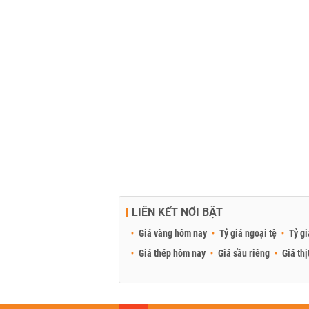
LIÊN KẾT NỔI BẬT
Giá vàng hôm nay
Tỷ giá ngoại tệ
Tỷ gi
Giá thép hôm nay
Giá sầu riêng
Giá thị