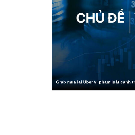
Grab mua lại Uber vi phạm luật cạnh t