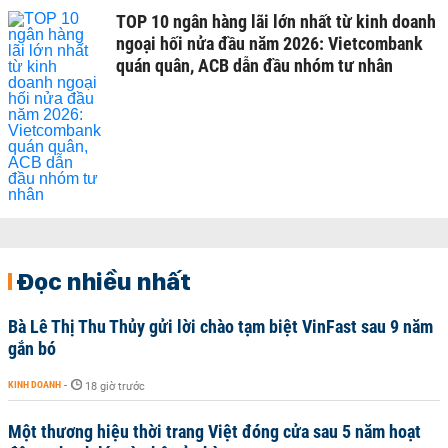
TOP 10 ngân hàng lãi lớn nhất từ kinh doanh
ngoại hối nửa đầu năm 2026: Vietcombank
quán quân, ACB dẫn đầu nhóm tư nhân
Đọc nhiều nhất
Bà Lê Thị Thu Thủy gửi lời chào tạm biệt VinFast sau 9 năm
gắn bó
KINH DOANH
-
18 giờ trước
Một thương hiệu thời trang Việt đóng cửa sau 5 năm hoạt