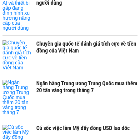
người dùng
Chuyên gia quốc tế đánh giá tích cực về tiền
đồng của Việt Nam
Ngân hàng Trung ương Trung Quốc mua thêm
20 tấn vàng trong tháng 7
Cú sốc việc làm Mỹ đẩy đồng USD lao dốc