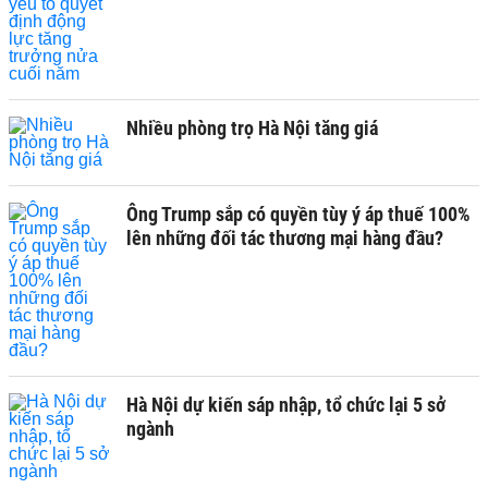
Nhiều phòng trọ Hà Nội tăng giá
Ông Trump sắp có quyền tùy ý áp thuế 100%
lên những đối tác thương mại hàng đầu?
Hà Nội dự kiến sáp nhập, tổ chức lại 5 sở
ngành