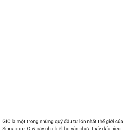
GIC là một trong những quỹ đầu tư lớn nhất thế giới của
Singapore. Quỹ này cho biết họ vẫn chưa thấy dấu hiệu