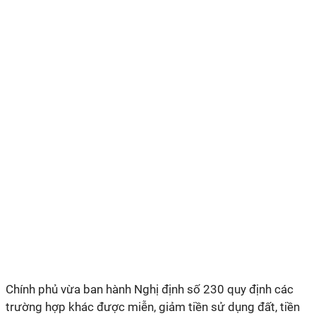
Chính phủ vừa ban hành Nghị định số 230 quy định các
trường hợp khác được miễn, giảm tiền sử dụng đất, tiền