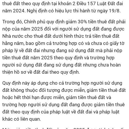
thuê đất theo quy định tại khoản 2 Điều 157 Luật Đất đai
năm 2024. Nghị định có hiệu lực thi hành từ ngày 19/8.
Trong đó, Chính phủ quy định giảm 30% tiền thuê đất phải
nộp của năm 2025 đối với người sử dụng đất đang được
Nhà nước cho thuê đất dưới hình thức trả tiền thuê đất
hằng năm, bao gồm cả trường hợp có và chưa có giấy tờ
pháp lý về đất đai nhưng đang sử dụng đất mà phải nộp
tiền thuê đất năm 2025 theo quy định và trường hợp
người sử dụng đất đang sử dụng đất nhưng chưa hoàn
thiện hồ sơ về đất đai theo quy định.
Quy định này áp dụng cho cả trường hợp người sử dụng
đất không thuộc đối tượng được miễn, giảm tiền thuê đất
hoặc hết thời hạn được miễn, giảm tiền thuê đất và
trường hợp người sử dụng đất đang được giảm tiền thuê
đất theo quy định của pháp luật về đất đai và pháp luật
khác có liên quan.