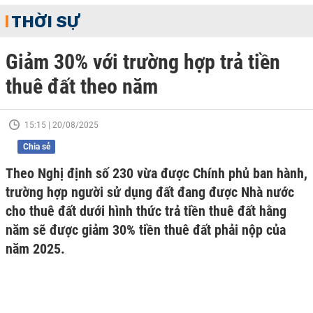
THỜI SỰ
Giảm 30% với trường hợp trả tiền
thuê đất theo năm
15:15 | 20/08/2025
Chia sẻ
Theo Nghị định số 230 vừa được Chính phủ ban hành,
trường hợp người sử dụng đất đang được Nhà nước
cho thuê đất dưới hình thức trả tiền thuê đất hằng
năm sẽ được giảm 30% tiền thuê đất phải nộp của
năm 2025.