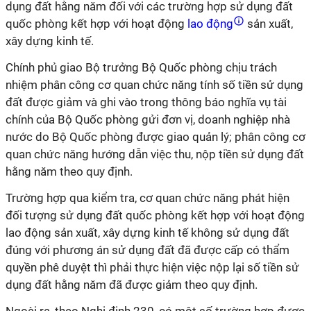
dụng đất hằng năm đối với các trường hợp sử dụng đất
quốc phòng kết hợp với hoạt động
lao động
sản xuất,
xây dựng kinh tế.
Chính phủ giao Bộ trưởng Bộ Quốc phòng chịu trách
nhiệm phân công cơ quan chức năng tính số tiền sử dụng
đất được giảm và ghi vào trong thông báo nghĩa vụ tài
chính của Bộ Quốc phòng gửi đơn vị, doanh nghiệp nhà
nước do Bộ Quốc phòng được giao quản lý; phân công cơ
quan chức năng hướng dẫn việc thu, nộp tiền sử dụng đất
hằng năm theo quy định.
Trường hợp qua kiểm tra, cơ quan chức năng phát hiện
đối tượng sử dụng đất quốc phòng kết hợp với hoạt động
lao động sản xuất, xây dựng kinh tế không sử dụng đất
đúng với phương án sử dụng đất đã được cấp có thẩm
quyền phê duyệt thì phải thực hiện việc nộp lại số tiền sử
dụng đất hằng năm đã được giảm theo quy định.