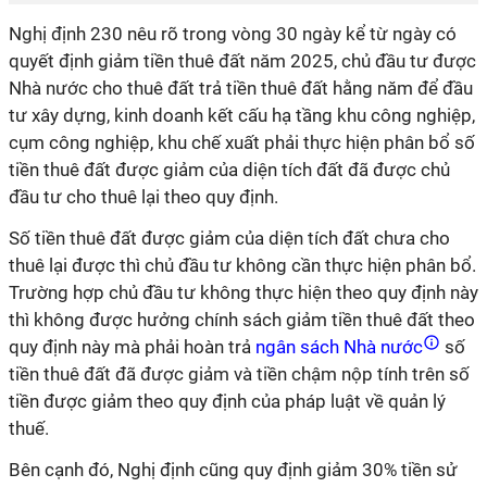
Nghị định 230 nêu rõ trong vòng 30 ngày kể từ ngày có
quyết định giảm tiền thuê đất năm 2025, chủ đầu tư được
Nhà nước cho thuê đất trả tiền thuê đất hằng năm để đầu
tư xây dựng, kinh doanh kết cấu hạ tầng khu công nghiệp,
cụm công nghiệp, khu chế xuất phải thực hiện phân bổ số
tiền thuê đất được giảm của diện tích đất đã được chủ
đầu tư cho thuê lại theo quy định.
Số tiền thuê đất được giảm của diện tích đất chưa cho
thuê lại được thì chủ đầu tư không cần thực hiện phân bổ.
Trường hợp chủ đầu tư không thực hiện theo quy định này
thì không được hưởng chính sách giảm tiền thuê đất theo
quy định này mà phải hoàn trả
ngân sách Nhà nước
số
tiền thuê đất đã được giảm và tiền chậm nộp tính trên số
tiền được giảm theo quy định của pháp luật về quản lý
thuế.
Bên cạnh đó, Nghị định cũng quy định giảm 30% tiền sử