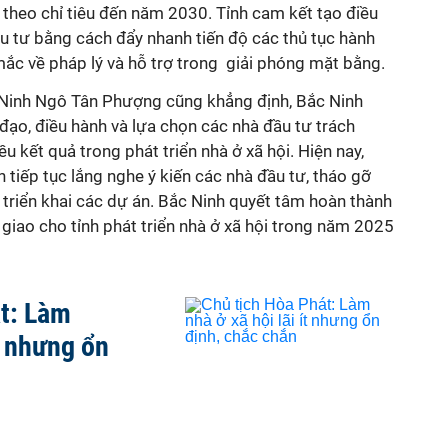
theo chỉ tiêu đến năm 2030. Tỉnh cam kết tạo điều
ầu tư bằng cách đẩy nhanh tiến độ các thủ tục hành
mắc về pháp lý và hỗ trợ trong giải phóng mặt bằng.
 Ninh Ngô Tân Phượng cũng khẳng định, Bắc Ninh
 đạo, điều hành và lựa chọn các nhà đầu tư trách
u kết quả trong phát triển nhà ở xã hội. Hiện nay,
nh tiếp tục lắng nghe ý kiến các nhà đầu tư, tháo gỡ
 triển khai các dự án. Bắc Ninh quyết tâm hoàn thành
 giao cho tỉnh phát triển nhà ở xã hội trong năm 2025
t: Làm
ít nhưng ổn