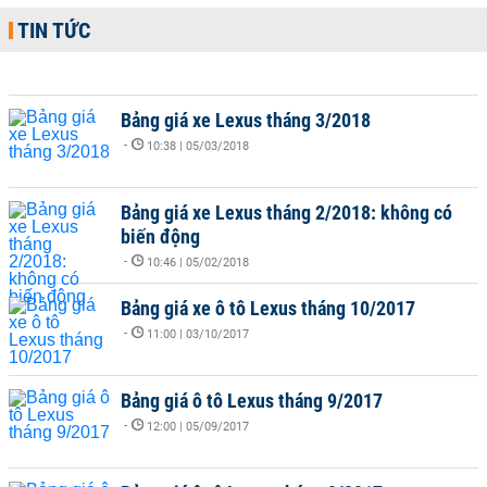
TIN TỨC
Bảng giá xe Lexus tháng 3/2018
-
10:38 | 05/03/2018
Bảng giá xe Lexus tháng 2/2018: không có
biến động
-
10:46 | 05/02/2018
Bảng giá xe ô tô Lexus tháng 10/2017
-
11:00 | 03/10/2017
Bảng giá ô tô Lexus tháng 9/2017
-
12:00 | 05/09/2017