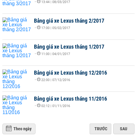
-
13:44 | 08/03/2017
Bảng giá xe Lexus tháng 2/2017
-
17:00 | 05/02/2017
Bảng giá xe Lexus tháng 1/2017
-
11:00 | 04/01/2017
Bảng giá xe Lexus tháng 12/2016
-
22:00 | 07/12/2016
Bảng giá xe Lexus tháng 11/2016
-
02:12 | 01/11/2016
Theo ngày
TRƯỚC
SAU