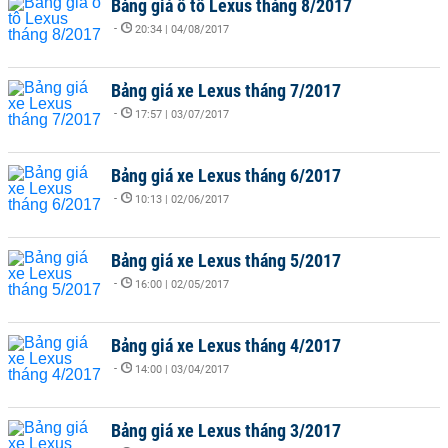
Bảng giá ô tô Lexus tháng 8/2017
-
20:34 | 04/08/2017
Bảng giá xe Lexus tháng 7/2017
-
17:57 | 03/07/2017
Bảng giá xe Lexus tháng 6/2017
-
10:13 | 02/06/2017
Bảng giá xe Lexus tháng 5/2017
-
16:00 | 02/05/2017
Bảng giá xe Lexus tháng 4/2017
-
14:00 | 03/04/2017
Bảng giá xe Lexus tháng 3/2017