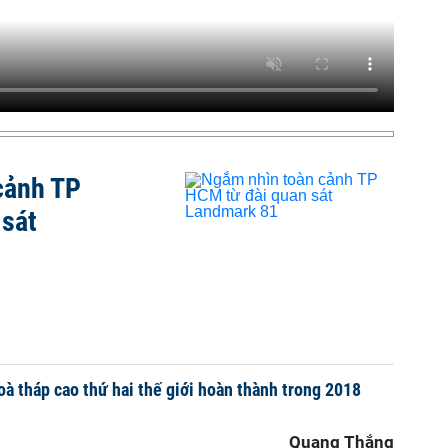
cảnh TP
 sát
oà tháp cao thứ hai thế giới hoàn thành trong 2018
Quang Thắng