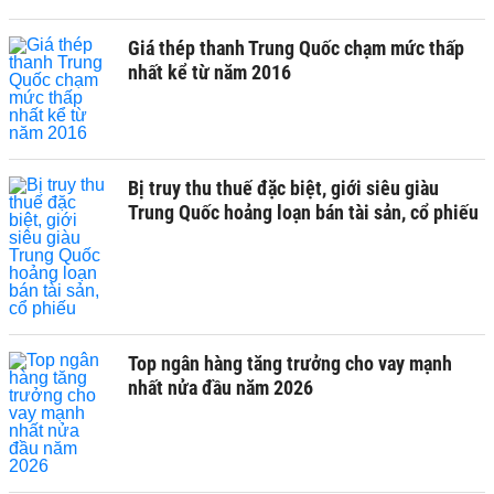
Giá thép thanh Trung Quốc chạm mức thấp
nhất kể từ năm 2016
Bị truy thu thuế đặc biệt, giới siêu giàu
Trung Quốc hoảng loạn bán tài sản, cổ phiếu
Top ngân hàng tăng trưởng cho vay mạnh
nhất nửa đầu năm 2026