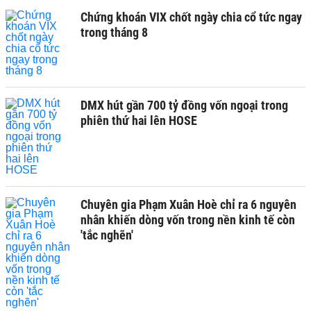
Chứng khoán VIX chốt ngày chia cổ tức ngay
trong tháng 8
DMX hút gần 700 tỷ đồng vốn ngoại trong
phiên thứ hai lên HOSE
Chuyên gia Phạm Xuân Hoè chỉ ra 6 nguyên
nhân khiến dòng vốn trong nền kinh tế còn
'tắc nghẽn'