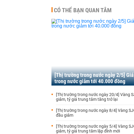
CÓ THỂ BẠN QUAN TÂM
[Thị trường trong nước ngày 2/5] Giá
trong nước giảm tới 40.000 đồng
[Thị trường trong nước ngày 20/4] Vàng S
giảm, tỷ giá trung tâm tăng trở lại
[Thị trường trong nước ngày 8/4] Vàng S
đầu giảm
[Thị trường trong nước ngày 5/4] Vàng SJC
giảm, tỷ giá trung tâm lập đỉnh mới