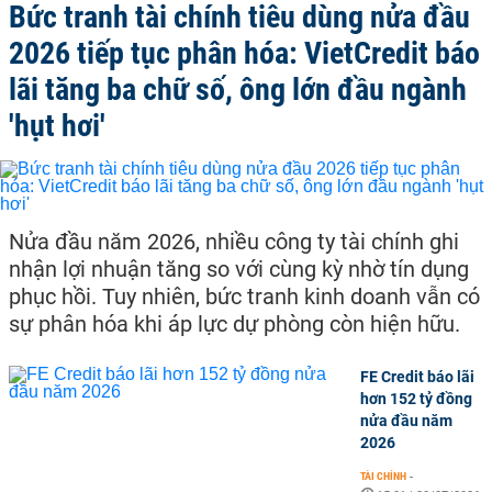
Bức tranh tài chính tiêu dùng nửa đầu
2026 tiếp tục phân hóa: VietCredit báo
lãi tăng ba chữ số, ông lớn đầu ngành
'hụt hơi'
Nửa đầu năm 2026, nhiều công ty tài chính ghi
nhận lợi nhuận tăng so với cùng kỳ nhờ tín dụng
phục hồi. Tuy nhiên, bức tranh kinh doanh vẫn có
sự phân hóa khi áp lực dự phòng còn hiện hữu.
FE Credit báo lãi
hơn 152 tỷ đồng
nửa đầu năm
2026
TÀI CHÍNH
-