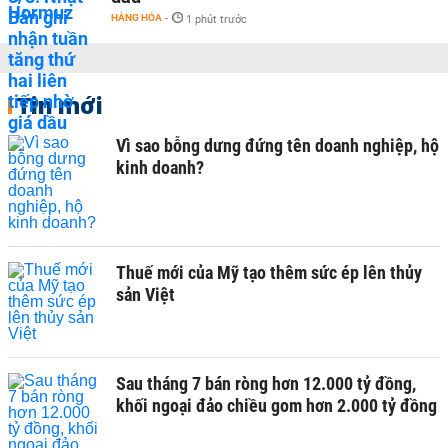
HÀNG HÓA
-
1 phút trước
Tin mới
Vì sao bỗng dưng đứng tên doanh nghiệp, hộ
kinh doanh?
Thuế mới của Mỹ tạo thêm sức ép lên thủy
sản Việt
Sau tháng 7 bán ròng hơn 12.000 tỷ đồng,
khối ngoại đảo chiều gom hơn 2.000 tỷ đồng