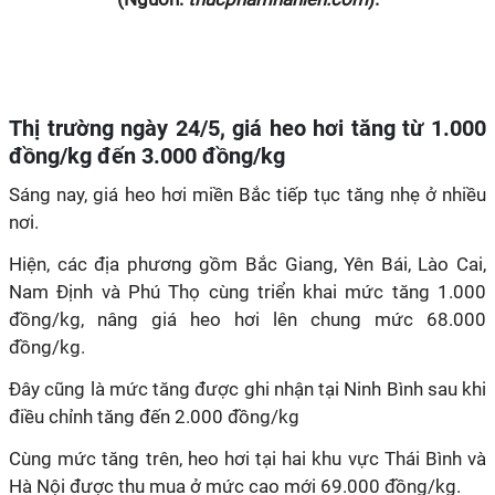
Thị trường ngày 24/5, giá heo hơi tăng từ 1.000
đồng/kg đến 3.000 đồng/kg
Sáng nay, giá heo hơi miền Bắc tiếp tục tăng nhẹ ở nhiều
nơi.
Hiện, các địa phương gồm Bắc Giang, Yên Bái, Lào Cai,
Nam Định và Phú Thọ cùng triển khai mức tăng 1.000
đồng/kg, nâng giá heo hơi lên chung mức 68.000
đồng/kg.
Đây cũng là mức tăng được ghi nhận tại Ninh Bình sau khi
điều chỉnh tăng đến 2.000 đồng/kg
Cùng mức tăng trên, heo hơi tại hai khu vực Thái Bình và
Hà Nội được thu mua ở mức cao mới 69.000 đồng/kg.