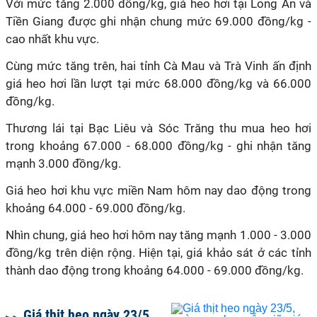
Với mức tăng 2.000 đồng/kg, giá heo hơi tại Long An và
Tiền Giang được ghi nhận chung mức 69.000 đồng/kg -
cao nhất khu vực.
Cùng mức tăng trên, hai tỉnh Cà Mau và Trà Vinh ấn định
giá heo hơi lần lượt tại mức 68.000 đồng/kg và 66.000
đồng/kg.
Thương lái tại Bạc Liêu và Sóc Trăng thu mua heo hơi
trong khoảng 67.000 - 68.000 đồng/kg - ghi nhận tăng
mạnh 3.000 đồng/kg.
Giá heo hơi khu vực miền Nam hôm nay dao động trong
khoảng 64.000 - 69.000 đồng/kg.
Nhìn chung, giá heo hơi hôm nay tăng mạnh 1.000 - 3.000
đồng/kg trên diện rộng. Hiện tại, giá khảo sát ở các tỉnh
thành dao động trong khoảng 64.000 - 69.000 đồng/kg.
Giá thịt heo ngày 23/5,