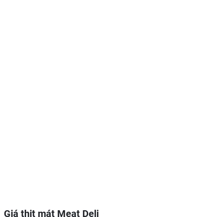
Giá thịt mát Meat Deli