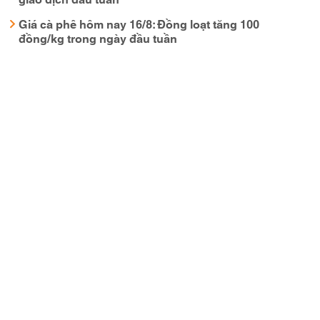
Giá cà phê hôm nay 16/8: Đồng loạt tăng 100
đồng/kg trong ngày đầu tuần