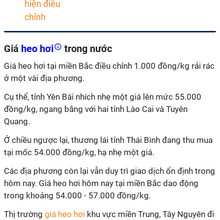
Giá
heo hơi
trong nước
Giá heo hơi tại miền Bắc điều chỉnh 1.000 đồng/kg rải rác
ở một vài địa phương.
Cụ thể, tỉnh Yên Bái nhích nhẹ một giá lên mức 55.000
đồng/kg, ngang bằng với hai tỉnh Lào Cai và Tuyên
Quang.
Ở chiều ngược lại, thương lái tỉnh Thái Bình đang thu mua
tại mốc 54.000 đồng/kg, hạ nhẹ một giá.
Các địa phương còn lại vẫn duy trì giao dịch ổn định trong
hôm nay. Giá heo hơi hôm nay tại miền Bắc dao động
trong khoảng 54.000 - 57.000 đồng/kg.
Thị trường
giá heo hơi
khu vực miền Trung, Tây Nguyên đi