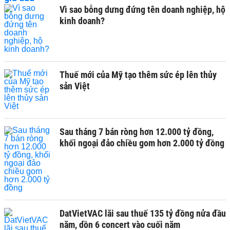
Vì sao bỗng dưng đứng tên doanh nghiệp, hộ
kinh doanh?
Thuế mới của Mỹ tạo thêm sức ép lên thủy
sản Việt
Sau tháng 7 bán ròng hơn 12.000 tỷ đồng,
khối ngoại đảo chiều gom hơn 2.000 tỷ đồng
DatVietVAC lãi sau thuế 135 tỷ đồng nửa đầu
năm, dồn 6 concert vào cuối năm