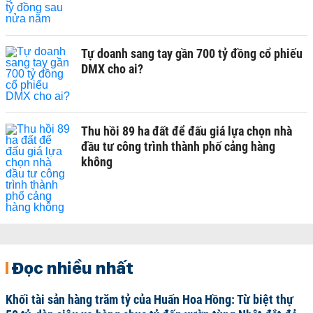
Tự doanh sang tay gần 700 tỷ đồng cổ phiếu
DMX cho ai?
Thu hồi 89 ha đất để đấu giá lựa chọn nhà
đầu tư công trình thành phố cảng hàng
không
Đọc nhiều nhất
Khối tài sản hàng trăm tỷ của Huấn Hoa Hồng: Từ biệt thự