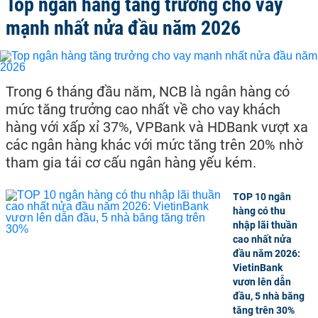
Top ngân hàng tăng trưởng cho vay
mạnh nhất nửa đầu năm 2026
Trong 6 tháng đầu năm, NCB là ngân hàng có
mức tăng trưởng cao nhất về cho vay khách
hàng với xấp xỉ 37%, VPBank và HDBank vượt xa
các ngân hàng khác với mức tăng trên 20% nhờ
tham gia tái cơ cấu ngân hàng yếu kém.
TOP 10 ngân
hàng có thu
nhập lãi thuần
cao nhất nửa
đầu năm 2026:
VietinBank
vươn lên dẫn
đầu, 5 nhà băng
tăng trên 30%