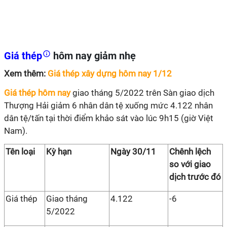
Giá thép
hôm nay giảm nhẹ
Xem thêm:
Giá thép xây dựng hôm nay 1/12
Giá thép hôm nay
giao tháng 5/2022 trên Sàn giao dịch
Thượng Hải giảm 6 nhân dân tệ xuống mức 4.122 nhân
dân tệ/tấn tại thời điểm khảo sát vào lúc 9h15 (giờ Việt
Nam).
Tên loại
Kỳ hạn
Ngày 30/11
Chênh lệch
so với giao
dịch trước đó
Giá thép
Giao tháng
4.122
-6
5/2022