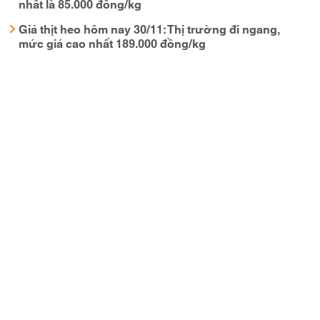
nhất là 85.000 đồng/kg
Giá thịt heo hôm nay 30/11: Thị trường đi ngang,
mức giá cao nhất 189.000 đồng/kg