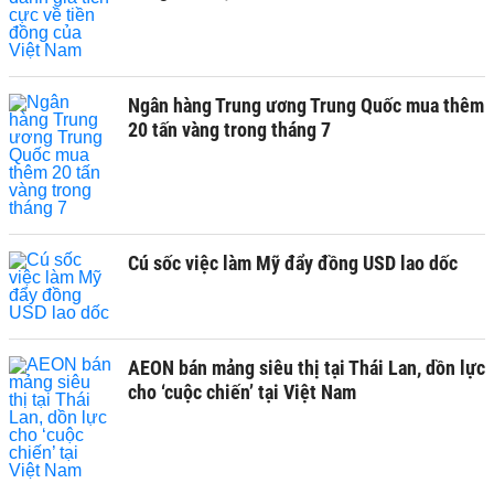
Ngân hàng Trung ương Trung Quốc mua thêm
20 tấn vàng trong tháng 7
Cú sốc việc làm Mỹ đẩy đồng USD lao dốc
AEON bán mảng siêu thị tại Thái Lan, dồn lực
cho ‘cuộc chiến’ tại Việt Nam