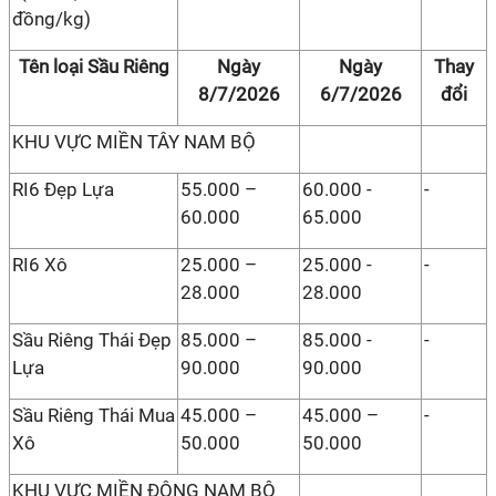
đồng/kg)
Tên loại Sầu Riêng
Ngày
Ngày
Thay
8/7/2026
6/7/2026
đổi
KHU VỰC MIỀN TÂY NAM BỘ
RI6 Đẹp Lựa
55.000 –
60.000 -
-
60.000
65.000
RI6 Xô
25.000 –
25.000 -
-
28.000
28.000
Sầu Riêng Thái Đẹp
85.000 –
85.000 -
-
Lựa
90.000
90.000
Sầu Riêng Thái Mua
45.000 –
45.000 –
-
Xô
50.000
50.000
KHU VỰC MIỀN ĐÔNG NAM BỘ