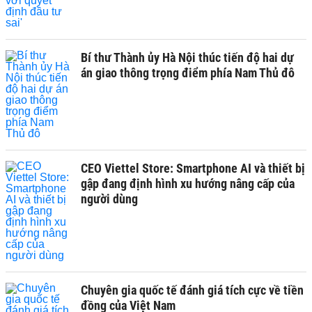
Bí thư Thành ủy Hà Nội thúc tiến độ hai dự
án giao thông trọng điểm phía Nam Thủ đô
CEO Viettel Store: Smartphone AI và thiết bị
gập đang định hình xu hướng nâng cấp của
người dùng
Chuyên gia quốc tế đánh giá tích cực về tiền
đồng của Việt Nam