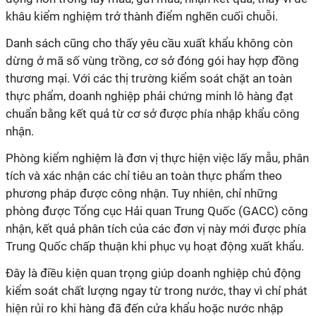
khâu kiểm nghiệm trở thành điểm nghẽn cuối chuỗi.
Danh sách cũng cho thấy yêu cầu xuất khẩu không còn
dừng ở mã số vùng trồng, cơ sở đóng gói hay hợp đồng
thương mại. Với các thị trường kiểm soát chặt an toàn
thực phẩm, doanh nghiệp phải chứng minh lô hàng đạt
chuẩn bằng kết quả từ cơ sở được phía nhập khẩu công
nhận.
Phòng kiểm nghiệm là đơn vị thực hiện việc lấy mẫu, phân
tích và xác nhận các chỉ tiêu an toàn thực phẩm theo
phương pháp được công nhận. Tuy nhiên, chỉ những
phòng được Tổng cục Hải quan Trung Quốc (GACC) công
nhận, kết quả phân tích của các đơn vị này mới được phía
Trung Quốc chấp thuận khi phục vụ hoạt động xuất khẩu.
Đây là điều kiện quan trọng giúp doanh nghiệp chủ động
kiểm soát chất lượng ngay từ trong nước, thay vì chỉ phát
hiện rủi ro khi hàng đã đến cửa khẩu hoặc nước nhập