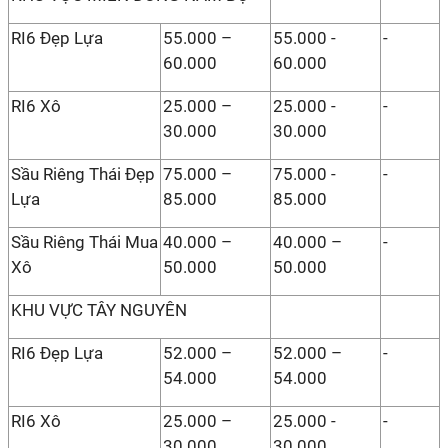
RI6 Đẹp Lựa
55.000 –
55.000 -
-
60.000
60.000
RI6 Xô
25.000 –
25.000 -
-
30.000
30.000
Sầu Riêng Thái Đẹp
75.000 –
75.000 -
-
Lựa
85.000
85.000
Sầu Riêng Thái Mua
40.000 –
40.000 –
-
Xô
50.000
50.000
KHU VỰC TÂY NGUYÊN
RI6 Đẹp Lựa
52.000 –
52.000 –
-
54.000
54.000
RI6 Xô
25.000 –
25.000 -
-
30.000
30.000