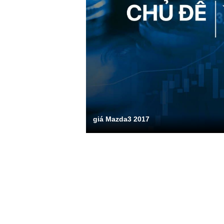
giá Mazda3 2017