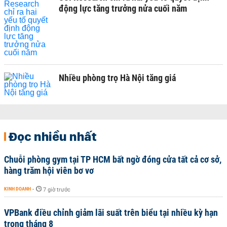
động lực tăng trưởng nửa cuối năm
Nhiều phòng trọ Hà Nội tăng giá
Đọc nhiều nhất
Chuỗi phòng gym tại TP HCM bất ngờ đóng cửa tất cả cơ sở,
hàng trăm hội viên bơ vơ
KINH DOANH
-
7 giờ trước
VPBank điều chỉnh giảm lãi suất trên biểu tại nhiều kỳ hạn
trong tháng 8