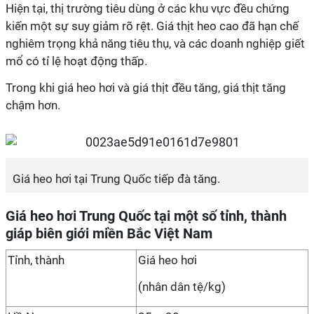
Hiện tại, thị trường tiêu dùng ở các khu vực đều chứng
kiến một sự suy giảm rõ rệt. Giá thịt heo cao đã hạn chế
nghiêm trọng khả năng tiêu thụ, và các doanh nghiệp giết
mổ có tỉ lệ hoạt động thấp.
Trong khi giá heo hơi và giá thịt đều tăng, giá thịt tăng
chậm hơn.
Giá heo hơi tại Trung Quốc tiếp đà tăng.
Giá heo hơi Trung Quốc tại một số tỉnh, thành
giáp biên giới miền Bắc Việt Nam
Tỉnh, thành
Giá heo hơi
(nhân dân tệ/kg)