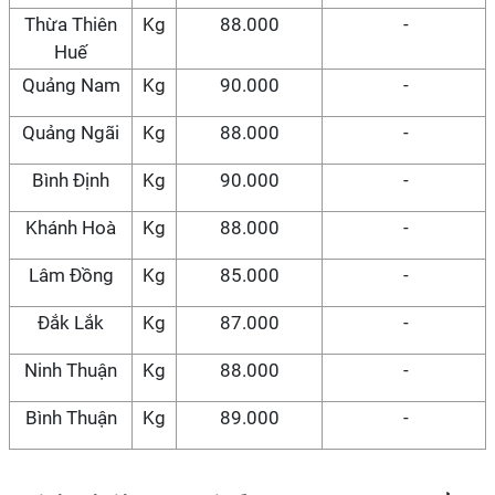
Thừa Thiên
Kg
88.000
-
Huế
Quảng Nam
Kg
90.000
-
Quảng Ngãi
Kg
88.000
-
Bình Định
Kg
90.000
-
Khánh Hoà
Kg
88.000
-
Lâm Đồng
Kg
85.000
-
Đắk Lắk
Kg
87.000
-
Ninh Thuận
Kg
88.000
-
Bình Thuận
Kg
89.000
-