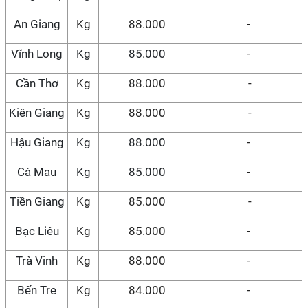
An Giang
Kg
88.000
-
Vĩnh Long
Kg
85.000
-
Cần Thơ
Kg
88.000
-
Kiên Giang
Kg
88.000
-
Hậu Giang
Kg
88.000
-
Cà Mau
Kg
85.000
-
Tiền Giang
Kg
85.000
-
Bạc Liêu
Kg
85.000
-
Trà Vinh
Kg
88.000
-
Bến Tre
Kg
84.000
-