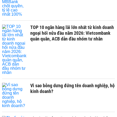
TOP 10 ngân hàng lãi lớn nhất từ kinh doanh
ngoại hối nửa đầu năm 2026: Vietcombank
quán quân, ACB dẫn đầu nhóm tư nhân
Vì sao bỗng dưng đứng tên doanh nghiệp, hộ
kinh doanh?