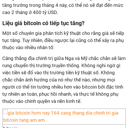
tăng trưởng trong tháng 4 này, có thể nó sẽ đạt đến mức
cao 2 tháng ở 400 tỷ USD.
Liệu giá bitcoin có tiếp tục tăng?
Một số chuyên gia phân tích kỹ thuật cho rằng giá sẽ tiếp
tục tăng. Tuy nhiên, điều ngược lại cũng có thể xảy ra phụ
thuộc vào nhiều nhân tố:
Căng thẳng địa chính trị giữa Nga và Mỹ chắc chắn sẽ làm
rung chuyển thị trường truyền thống. Không nghi ngờ gì
việc tiền sẽ đổ vào thị trường tiền kỹ thuật số. Không
chắc chắn ảnh hưởng của nó như thế nào, nhưng mọi
người có thể tin tưởng nhiều hơn vào bitcoin bởi đặc tính
tự nhiên an toàn, phục hồi nhanh, và thực tế không phụ
thuộc vào chính quyền và nền kinh tế.