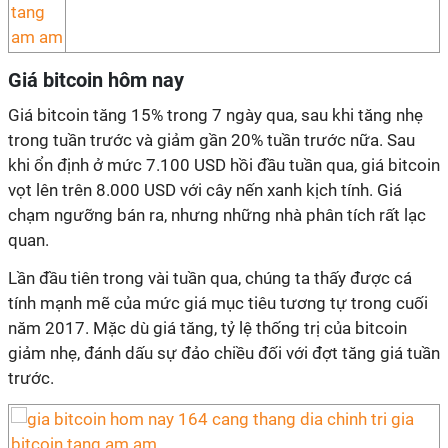
Giá bitcoin hôm nay
Giá bitcoin tăng 15% trong 7 ngày qua, sau khi tăng nhẹ
trong tuần trước và giảm gần 20% tuần trước nữa. Sau
khi ổn định ở mức 7.100 USD hồi đầu tuần qua, giá bitcoin
vọt lên trên 8.000 USD với cây nến xanh kịch tính. Giá
chạm ngưỡng bán ra, nhưng những nhà phân tích rất lạc
quan.
Lần đầu tiên trong vài tuần qua, chúng ta thấy được cá
tính mạnh mẽ của mức giá mục tiêu tương tự trong cuối
năm 2017. Mặc dù giá tăng, tỷ lệ thống trị của bitcoin
giảm nhẹ, đánh dấu sự đảo chiều đối với đợt tăng giá tuần
trước.