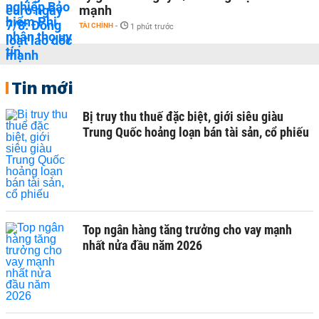
mạnh
TÀI CHÍNH
-
1 phút trước
Tin mới
Bị truy thu thuế đặc biệt, giới siêu giàu
Trung Quốc hoảng loạn bán tài sản, cổ phiếu
Top ngân hàng tăng trưởng cho vay mạnh
nhất nửa đầu năm 2026