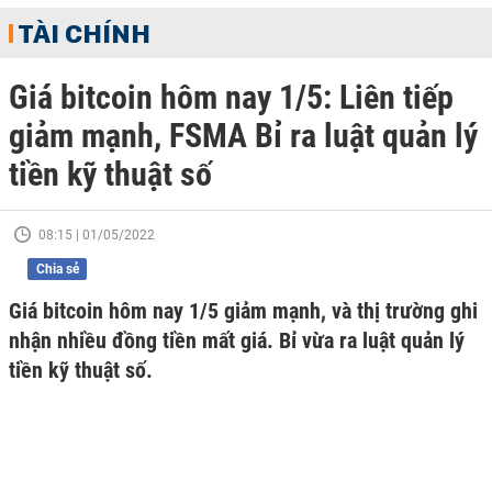
TÀI CHÍNH
Giá bitcoin hôm nay 1/5: Liên tiếp
giảm mạnh, FSMA Bỉ ra luật quản lý
tiền kỹ thuật số
08:15 | 01/05/2022
Chia sẻ
Giá bitcoin hôm nay 1/5 giảm mạnh, và thị trường ghi
nhận nhiều đồng tiền mất giá. Bỉ vừa ra luật quản lý
tiền kỹ thuật số.