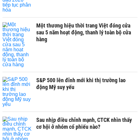
Một thương hiệu thời trang Việt đóng cửa
sau 5 năm hoạt động, thanh lý toàn bộ cửa
hàng
S&P 500 lên đỉnh mới khi thị trường lao
động Mỹ suy yếu
Sau nhịp điều chỉnh mạnh, CTCK nhìn thấy
cơ hội ở nhóm cổ phiếu nào?