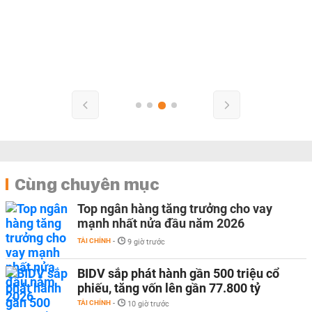
Cùng chuyên mục
Top ngân hàng tăng trưởng cho vay
mạnh nhất nửa đầu năm 2026
TÀI CHÍNH
-
9 giờ trước
BIDV sắp phát hành gần 500 triệu cổ
phiếu, tăng vốn lên gần 77.800 tỷ
TÀI CHÍNH
-
10 giờ trước