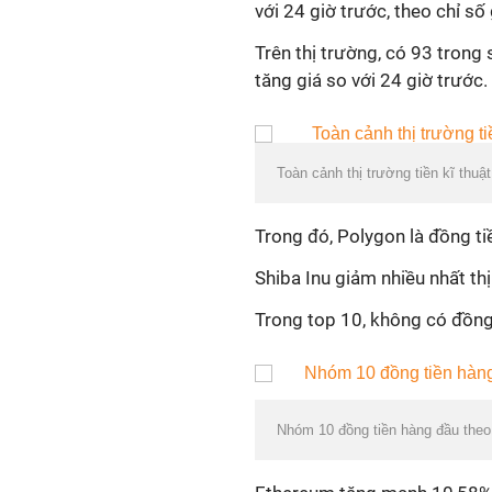
với 24 giờ trước, theo chỉ số
Trên thị trường, có 93 trong 
tăng giá so với 24 giờ trước.
Toàn cảnh thị trường tiền kĩ thuậ
Trong đó, Polygon là đồng tiề
Shiba Inu giảm nhiều nhất th
Trong top 10, không có đồng 
Nhóm 10 đồng tiền hàng đầu theo 