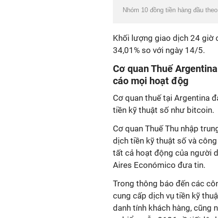
Nhóm 10 đồng tiền hàng đầu theo 
Khối lượng giao dịch 24 giờ 
34,01% so với ngày 14/5.
Cơ quan Thuế Argentina 
cáo mọi hoạt độg
Cơ quan thuế tại Argentina đ
tiền kỹ thuật số như bitcoin.
Cơ quan Thuế Thu nhập trung
dịch tiền kỹ thuật số và côn
tất cả hoạt động của người 
Aires Económico đưa tin.
Trong thông báo đến các công
cung cấp dịch vụ tiền kỹ thu
danh tính khách hàng, cũng n