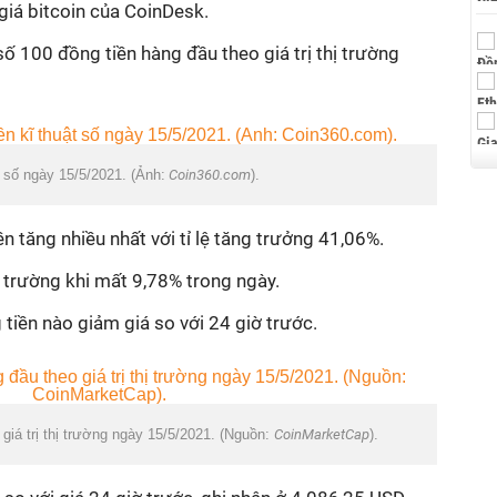
 giá bitcoin của CoinDesk.
số 100 đồng tiền hàng đầu theo giá trị thị trường
t số ngày 15/5/2021. (Ảnh:
Coin360.com
).
n tăng nhiều nhất với tỉ lệ tăng trưởng 41,06%.
ị trường khi mất 9,78% trong ngày.
tiền nào giảm giá so với 24 giờ trước.
giá trị thị trường ngày 15/5/2021. (Nguồn:
CoinMarketCap
).