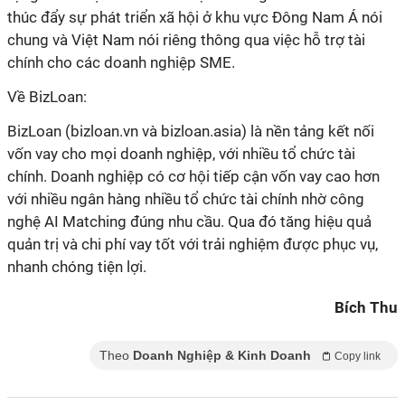
thúc đẩy sự phát triển xã hội ở khu vực Đông Nam Á nói
chung và Việt Nam nói riêng thông qua việc hỗ trợ tài
vốn vay cho mọi doanh nghiệp, với nhiều tổ chức tài
chính. Doanh nghiệp có cơ hội tiếp cận vốn vay cao hơn
với nhiều ngân hàng nhiều tổ chức tài chính nhờ công
nghệ AI Matching đúng nhu cầu. Qua đó tăng hiệu quả
quản trị và chi phí vay tốt với trải nghiệm được phục vụ,
Bích Thu
Theo
Doanh Nghiệp & Kinh Doanh
Copy link