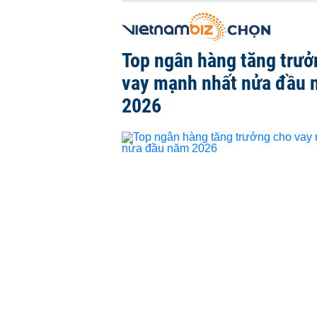
Top ngân hàng tăng trưở
vay mạnh nhất nửa đầu
2026