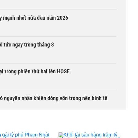
ay mạnh nhất nửa đầu năm 2026
ổ tức ngay trong tháng 8
i trong phiên thứ hai lên HOSE
6 nguyên nhân khiến dòng vốn trong nền kinh tế