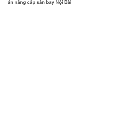
án nâng cấp sân bay Nội Bài