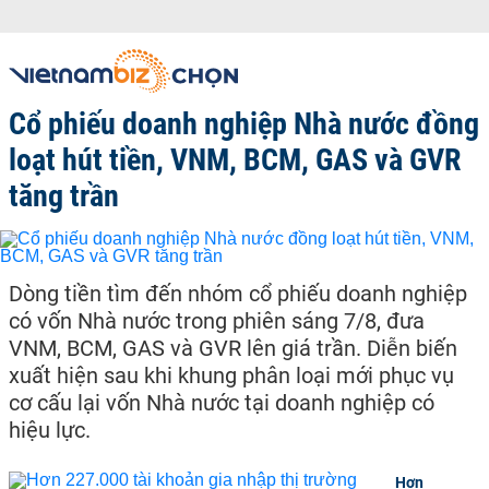
Cổ phiếu doanh nghiệp Nhà nước đồng
loạt hút tiền, VNM, BCM, GAS và GVR
tăng trần
Dòng tiền tìm đến nhóm cổ phiếu doanh nghiệp
có vốn Nhà nước trong phiên sáng 7/8, đưa
VNM, BCM, GAS và GVR lên giá trần. Diễn biến
xuất hiện sau khi khung phân loại mới phục vụ
cơ cấu lại vốn Nhà nước tại doanh nghiệp có
hiệu lực.
Hơn