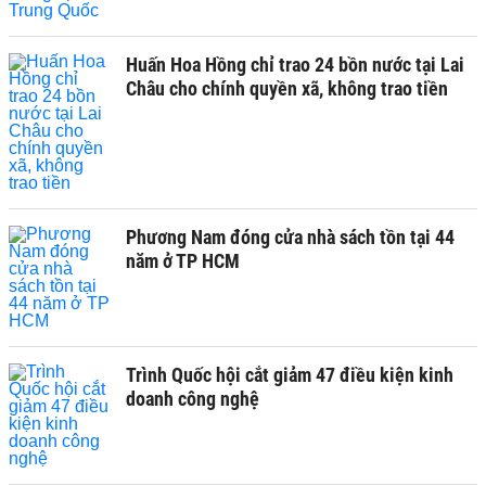
Huấn Hoa Hồng chỉ trao 24 bồn nước tại Lai
Châu cho chính quyền xã, không trao tiền
Phương Nam đóng cửa nhà sách tồn tại 44
năm ở TP HCM
Trình Quốc hội cắt giảm 47 điều kiện kinh
doanh công nghệ