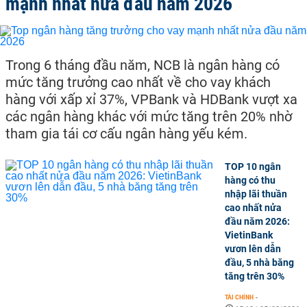
mạnh nhất nửa đầu năm 2026
Trong 6 tháng đầu năm, NCB là ngân hàng có
mức tăng trưởng cao nhất về cho vay khách
hàng với xấp xỉ 37%, VPBank và HDBank vượt xa
các ngân hàng khác với mức tăng trên 20% nhờ
tham gia tái cơ cấu ngân hàng yếu kém.
TOP 10 ngân
hàng có thu
nhập lãi thuần
cao nhất nửa
đầu năm 2026:
VietinBank
vươn lên dẫn
đầu, 5 nhà băng
tăng trên 30%
TÀI CHÍNH
-