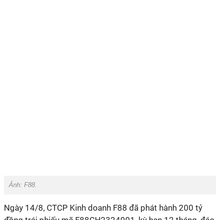
Ảnh: F88.
Ngày 14/8, CTCP Kinh doanh F88 đã phát hành 200 tỷ