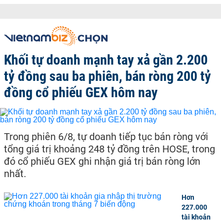
Khối tự doanh mạnh tay xả gần 2.200
tỷ đồng sau ba phiên, bán ròng 200 tỷ
đồng cổ phiếu GEX hôm nay
Trong phiên 6/8, tự doanh tiếp tục bán ròng với
tổng giá trị khoảng 248 tỷ đồng trên HOSE, trong
đó cổ phiếu GEX ghi nhận giá trị bán ròng lớn
nhất.
Hơn
227.000
tài khoản