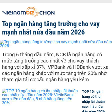
Top ngân hàng tăng trưởng cho vay
mạnh nhất nửa đầu năm 2026
Trong 6 tháng đầu năm, NCB là ngân hàng có
mức tăng trưởng cao nhất về cho vay khách
hàng với xấp xỉ 37%, VPBank và HDBank vượt xa
các ngân hàng khác với mức tăng trên 20% nhờ
tham gia tái cơ cấu ngân hàng yếu kém.
TOP 10 ngân
hàng có thu
nhập lãi thuần
cao nhất nửa
đầu năm 2026: