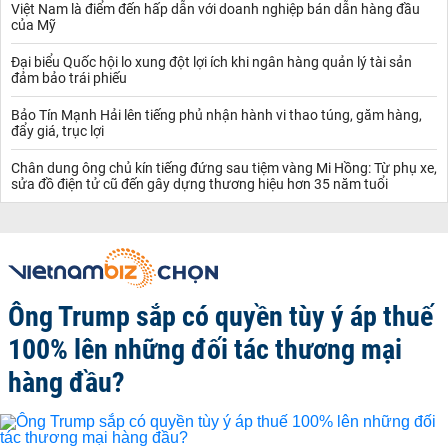
Việt Nam là điểm đến hấp dẫn với doanh nghiệp bán dẫn hàng đầu
của Mỹ
Đại biểu Quốc hội lo xung đột lợi ích khi ngân hàng quản lý tài sản
đảm bảo trái phiếu
Bảo Tín Mạnh Hải lên tiếng phủ nhận hành vi thao túng, găm hàng,
đẩy giá, trục lợi
Chân dung ông chủ kín tiếng đứng sau tiệm vàng Mi Hồng: Từ phụ xe,
sửa đồ điện tử cũ đến gây dựng thương hiệu hơn 35 năm tuổi
Ông Trump sắp có quyền tùy ý áp thuế
100% lên những đối tác thương mại
hàng đầu?