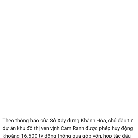
Theo thông báo của Sở Xây dựng Khánh Hòa, chủ đầu tư
dự án khu đô thị ven vịnh Cam Ranh được phép huy động
khoảng 16.500 tỷ đồng thông qua góp vốn, hợp tác đầu