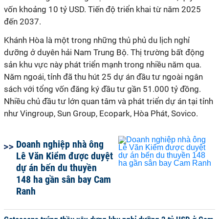
vốn khoảng 10 tỷ USD. Tiến độ triển khai từ năm 2025
đến 2037.
Khánh Hòa là một trong những thủ phủ du lịch nghỉ
dưỡng ở duyên hải Nam Trung Bộ. Thị trường bất động
sản khu vực này phát triển mạnh trong nhiều năm qua.
Năm ngoái, tỉnh đã thu hút 25 dự án đầu tư ngoài ngân
sách với tổng vốn đăng ký đầu tư gần 51.000 tỷ đồng.
Nhiều chủ đầu tư lớn quan tâm và phát triển dự án tại tỉnh
như Vingroup, Sun Group, Ecopark, Hòa Phát, Sovico.
Doanh nghiệp nhà ông
Lê Văn Kiểm được duyệt
dự án bến du thuyền
148 ha gần sân bay Cam
Ranh